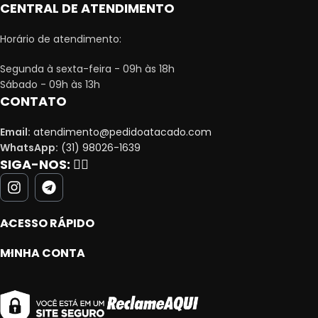
CENTRAL DE ATENDIMENTO
Horário de atendimento:
Segunda à sexta-feira - 09h às 18h
Sábado - 09h às 13h
CONTATO
Email:
atendimento@pedidoatacado.com
WhatsApp:
(31) 98026-1639
SIGA-NOS:
👇🏻
ACESSO RÁPIDO
MINHA CONTA