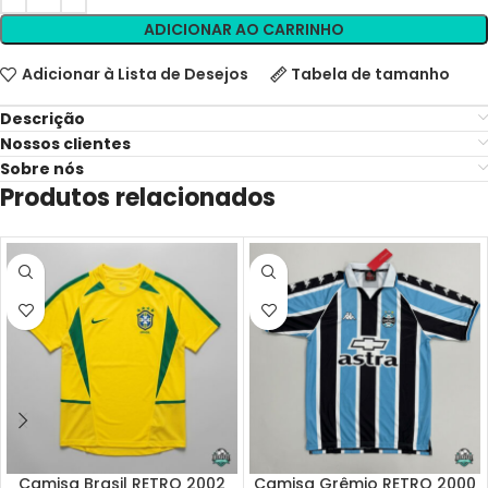
ADICIONAR AO CARRINHO
Adicionar à Lista de Desejos
Tabela de tamanho
Descrição
Nossos clientes
Sobre nós
Produtos relacionados
Camisa Brasil RETRO 2002
Camisa Grêmio RETRO 2000