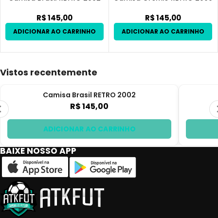
R$
145,00
R$
145,00
Vistos recentemente
Camisa Brasil RETRO 2002
R$ 145,00
ADICIONAR AO CARRINHO
BAIXE NOSSO APP