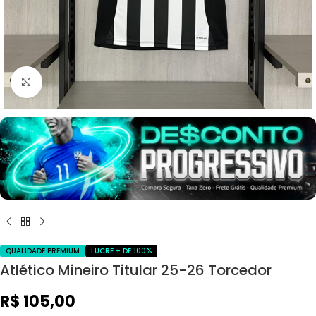
Ampliar
QUALIDADE PREMIUM
LUCRE + DE 100%
Atlético Mineiro Titular 25-26 Torcedor
R$
105,00