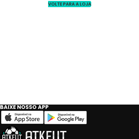
VOLTE PARA A LOJA
BAIXE NOSSO APP