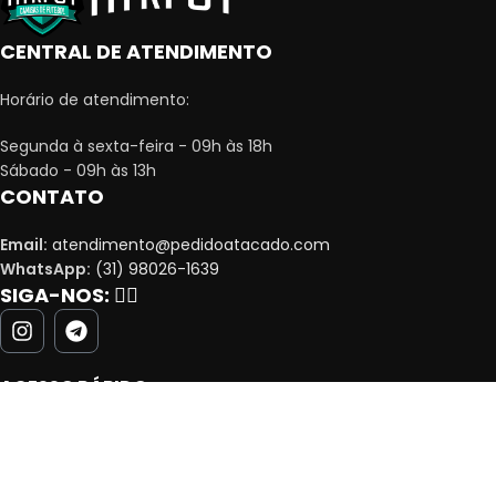
CENTRAL DE ATENDIMENTO
Horário de atendimento:
Segunda à sexta-feira - 09h às 18h
Sábado - 09h às 13h
CONTATO
Email:
atendimento@pedidoatacado.com
WhatsApp:
(31) 98026-1639
SIGA-NOS:
👇🏻
ACESSO RÁPIDO
MINHA CONTA