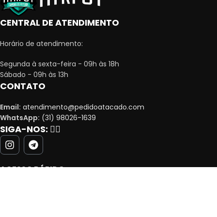
CENTRAL DE ATENDIMENTO
Horário de atendimento:
Segunda à sexta-feira - 09h às 18h
Sábado - 09h às 13h
CONTATO
Email:
atendimento@pedidoatacado.com
WhatsApp:
(31) 98026-1639
SIGA-NOS:
👇🏻
ACESSO RÁPIDO
MINHA CONTA