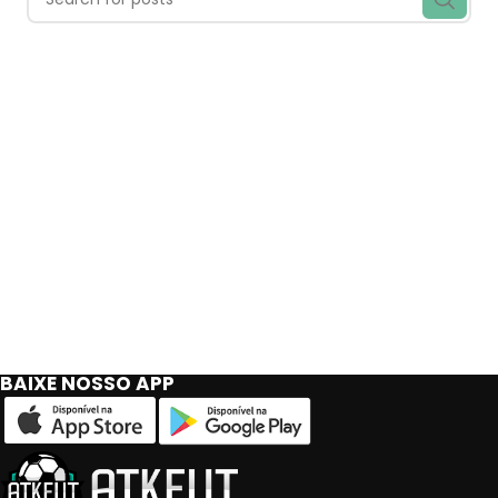
BAIXE NOSSO APP