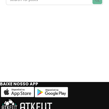
BAIXE NOSSO APP