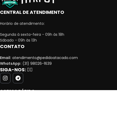
CENTRAL DE ATENDIMENTO
Horário de atendimento:
Segunda à sexta-feira - 09h às 18h
Sábado - 09h às 13h
CONTATO
Email:
atendimento@pedidoatacado.com
WhatsApp:
(31) 98026-1639
SIGA-NOS:
👇🏻
ACESSO RÁPIDO
MINHA CONTA