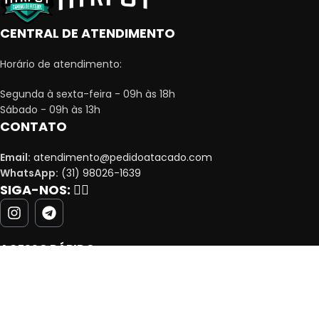
CENTRAL DE ATENDIMENTO
Horário de atendimento:
Segunda à sexta-feira - 09h às 18h
Sábado - 09h às 13h
CONTATO
Email:
atendimento@pedidoatacado.com
WhatsApp:
(31) 98026-1639
SIGA-NOS:
👇🏻
ACESSO RÁPIDO
MINHA CONTA