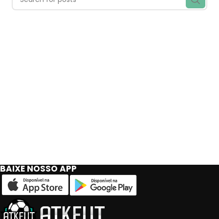
BAIXE NOSSO APP