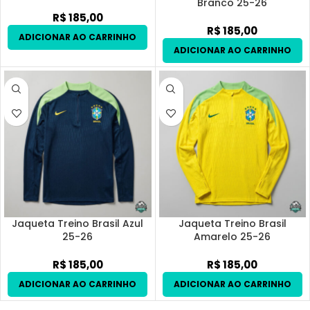
Branco 25-26
R$
185,00
R$
185,00
Jaqueta Treino Brasil Azul
Jaqueta Treino Brasil
25-26
Amarelo 25-26
R$
185,00
R$
185,00