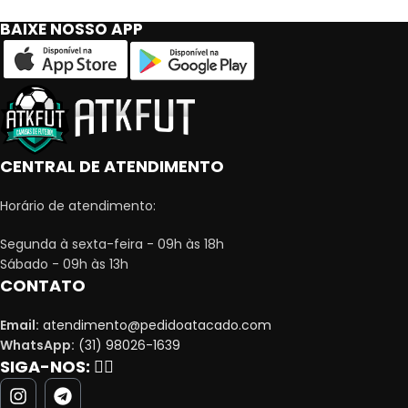
BAIXE NOSSO APP
CENTRAL DE ATENDIMENTO
Horário de atendimento:
Segunda à sexta-feira - 09h às 18h
Sábado - 09h às 13h
CONTATO
Email:
atendimento@pedidoatacado.com
WhatsApp:
(31) 98026-1639
SIGA-NOS:
👇🏻