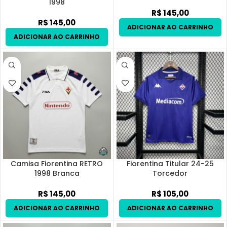
1998
R$
145,00
R$
145,00
Camisa Fiorentina RETRO
Fiorentina Titular 24-25
1998 Branca
Torcedor
R$
145,00
R$
105,00