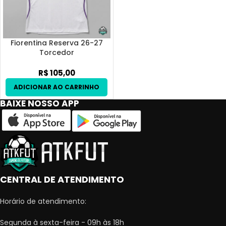
Fiorentina Reserva 26-27
Torcedor
R$
105,00
BAIXE NOSSO APP
CENTRAL DE ATENDIMENTO
Horário de atendimento:
Segunda à sexta-feira - 09h às 18h