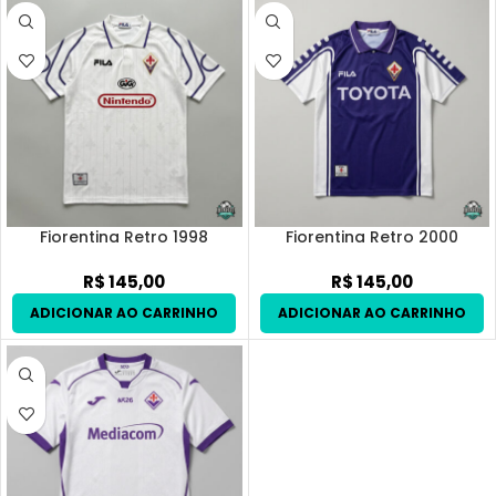
Fiorentina Retro 1998
Fiorentina Retro 2000
R$
145,00
R$
145,00