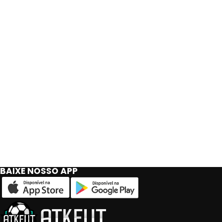
BAIXE NOSSO APP