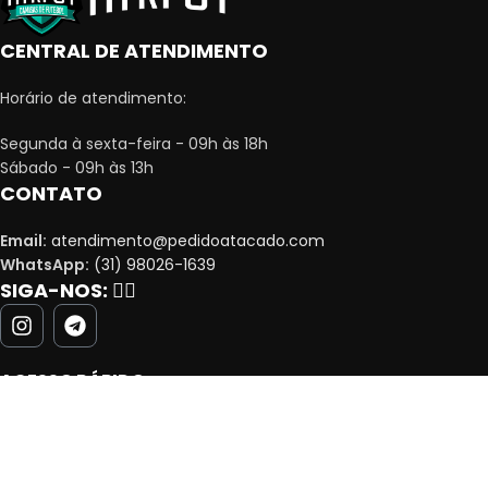
CENTRAL DE ATENDIMENTO
Horário de atendimento:
Segunda à sexta-feira - 09h às 18h
Sábado - 09h às 13h
CONTATO
Email:
atendimento@pedidoatacado.com
WhatsApp:
(31) 98026-1639
SIGA-NOS:
👇🏻
ACESSO RÁPIDO
MINHA CONTA