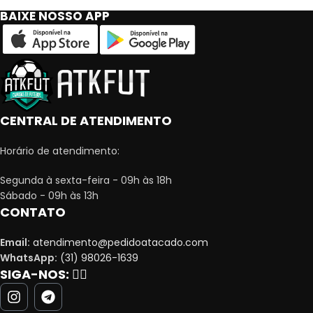
BAIXE NOSSO APP
CENTRAL DE ATENDIMENTO
Horário de atendimento:
Segunda à sexta-feira - 09h às 18h
Sábado - 09h às 13h
CONTATO
Email:
atendimento@pedidoatacado.com
WhatsApp:
(31) 98026-1639
SIGA-NOS:
👇🏻