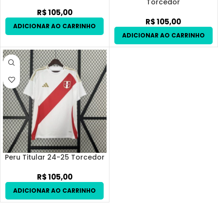
Torcedor
R$
105,00
R$
105,00
Peru Titular 24-25 Torcedor
R$
105,00