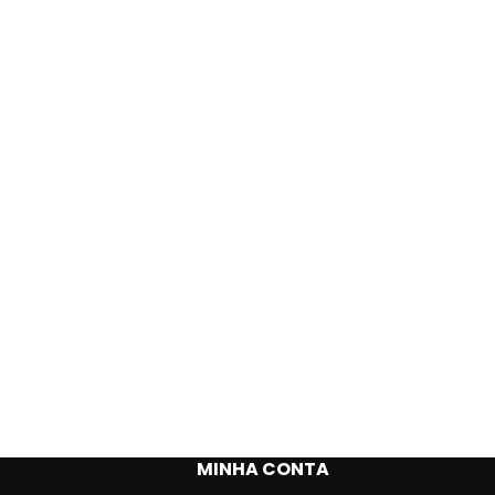
MINHA CONTA