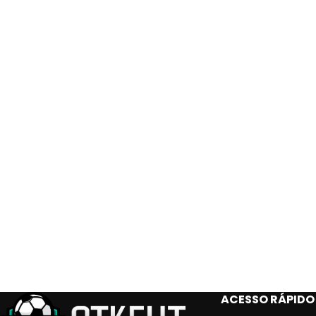
ACESSO RÁPIDO