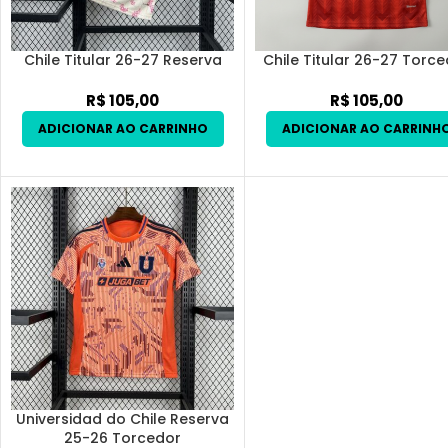
Chile Titular 26-27 Reserva
Chile Titular 26-27 Torc
R$
105,00
R$
105,00
Universidad do Chile Reserva
25-26 Torcedor