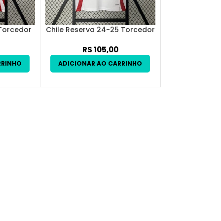
 Torcedor
Chile Reserva 24-25 Torcedor
R$
105,00